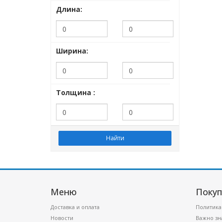
Длина:
Ширина:
Толщина :
Меню
Покуп
Доставка и оплата
Политика
Новости
Важно зн