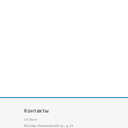
Контакты
Lit-Store
Москва
,
Нахимовский пр., д. 24