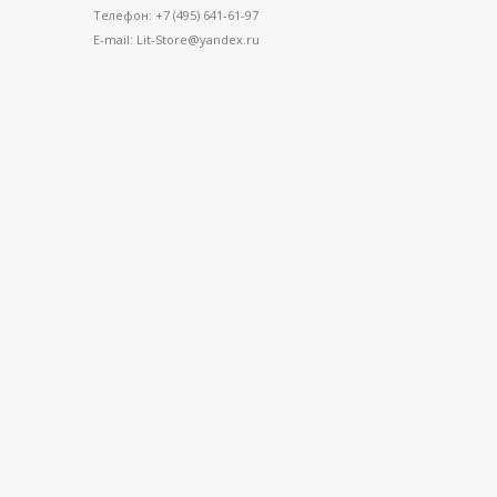
Телефон: +7 (495) 641-61-97
E-mail: Lit-Store@yandex.ru