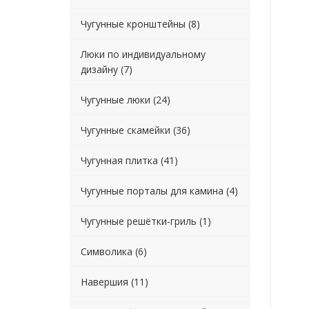
Чугунные кронштейны (8)
Люки по индивидуальному
дизайну (7)
Чугунные люки (24)
Чугунные скамейки (36)
Чугунная плитка (41)
Чугунные порталы для камина (4)
Чугунные решётки-гриль (1)
Символика (6)
Навершия (11)