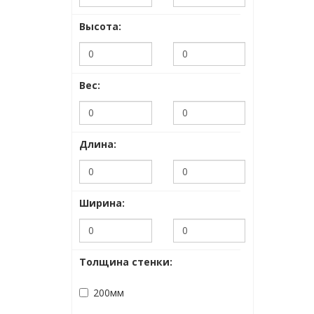
Высота:
Вес:
Длина:
Ширина:
Толщина стенки:
200мм