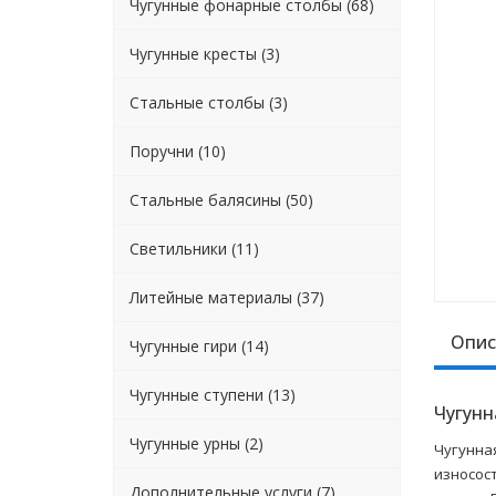
Чугунные фонарные столбы (68)
Чугунные кресты (3)
Стальные столбы (3)
Поручни (10)
Стальные балясины (50)
Светильники (11)
Литейные материалы (37)
Опис
Чугунные гири (14)
Чугунные ступени (13)
Чугунн
Чугунные урны (2)
Чугунна
износос
Дополнительные услуги (7)