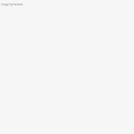
 подступенки