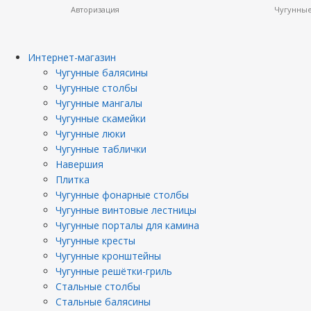
Авторизация
Чугунные
Интернет-магазин
Чугунные балясины
Чугунные столбы
Чугунные мангалы
Чугунные скамейки
Чугунные люки
Чугунные таблички
Навершия
Плитка
Чугунные фонарные столбы
Чугунные винтовые лестницы
Чугунные порталы для камина
Чугунные кресты
Чугунные кронштейны
Чугунные решётки-гриль
Стальные столбы
Стальные балясины