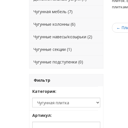
плиток.
плитками
Чугунная мебель (7)
Чугунные колонны (6)
← Пл
Чугунные навесы/козырьки (2)
Чугунные секции (1)
Чугунные подступенки (0)
Фильтр
Категория:
Артикул: