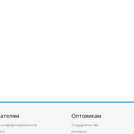
ателям
Оптовикам
 конфиденциальности
Сотрудничество
ать
Контакты