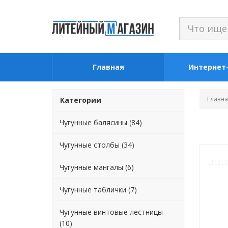
Главная
Интернет
Главн
Категории
Чугунные балясины (84)
Чугунные столбы (34)
Чугунные мангалы (6)
Чугунные таблички (7)
Чугунные винтовые лестницы
(10)