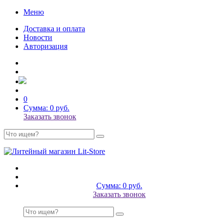
Меню
Доставка и оплата
Новости
Авторизация
0
Сумма: 0 руб.
Заказать звонок
Сумма: 0 руб.
Заказать звонок