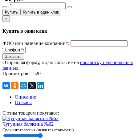
×
Купить в один клик
ФИО или название компании
*
:
Телефон
*
:
Отправляя форму, я даю согласие на
обработку персональных
данных
.
Просмотров: 1520
Описание
Отзывы
C этим товаром покупают:
Чугунная балясина №62
Срок изготовления (меняется стоимость)