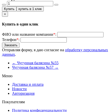
×
Купить в один клик
ФИО или название компании
*
:
Телефон
*
:
Отправляя форму, я даю согласие на
обработку персональных
данных
.
← Чугунная балясина №55
Чугунная балясина №57 →
Меню
Доставка и оплата
Новости
Авторизация
Покупателям
Политика конфиденциальности