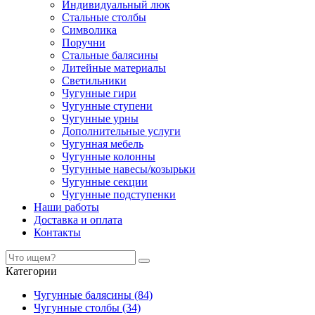
Индивидуальный люк
Стальные столбы
Символика
Поручни
Стальные балясины
Литейные материалы
Светильники
Чугунные гири
Чугунные ступени
Чугунные урны
Дополнительные услуги
Чугунная мебель
Чугунные колонны
Чугунные навесы/козырьки
Чугунные секции
Чугунные подступенки
Наши работы
Доставка и оплата
Контакты
Категории
Чугунные балясины (84)
Чугунные столбы (34)