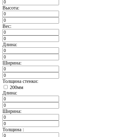
Высота:
Вес:
Длина:
Ширина:
Толщина стенки:
200мм
Длина:
Ширина:
Толщина :