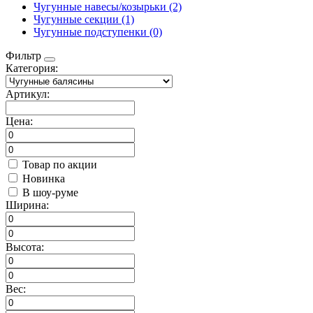
Чугунные навесы/козырьки (2)
Чугунные секции (1)
Чугунные подступенки (0)
Фильтр
Категория:
Артикул:
Цена:
Товар по акции
Новинка
В шоу-руме
Ширина:
Высота:
Вес: