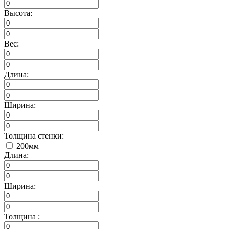
Высота:
Вес:
Длина:
Ширина:
Толщина стенки:
200мм
Длина:
Ширина:
Толщина :