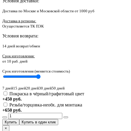
Условия доставки
:
Доставка по Москве и Московской области от 1000 руб
Доставка в регионы:
Осуществляется ТК ПЭК
Условия возврата
:
14 дней возврат/обмен
Срок изготовления:
от 10 раб. дней
Срок изготовления (меняется стоимость)
7 дней
15 дней
20 дней
30 дней
50 дней
Покраска в чёрный/графитовый цвет
+450 руб.
Резьба/торцовка-необх. для монтажа
+650 руб.
×