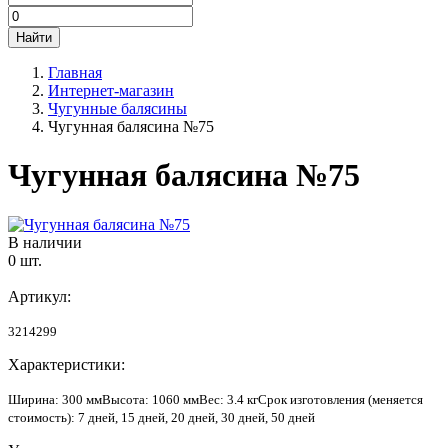
Главная
Интернет-магазин
Чугунные балясины
Чугунная балясина №75
Чугунная балясина №75
В наличии
0 шт.
Артикул:
3214299
Характеристики:
Ширина
: 300 мм
Высота
: 1060 мм
Вес
: 3.4 кг
Срок изготовления (меняется
стоимость)
: 7 дней, 15 дней, 20 дней, 30 дней, 50 дней