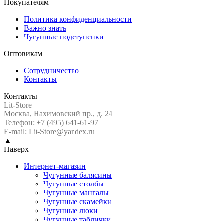
Покупателям
Политика конфиденциальности
Важно знать
Чугунные подступенки
Оптовикам
Сотрудничество
Контакты
Контакты
Lit-Store
Москва
,
Нахимовский пр., д. 24
Телефон: +7 (495) 641-61-97
E-mail: Lit-Store@yandex.ru
▲
Наверх
Интернет-магазин
Чугунные балясины
Чугунные столбы
Чугунные мангалы
Чугунные скамейки
Чугунные люки
Чугунные таблички