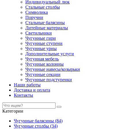
Индивидуальный люк
Стальные столбы
Символика
Поручни
Стальные балясины
Литейные материалы
Светильники
Чугунные гири
Чугунные ступени
Чугунные урны
Дополнительные услуги
Чугунная мебель
Чугунные колонны
Чугунные навесы/козырьки
Чугунные секции
Чугунные подступенки
Наши работы
Доставка и оплата
Контакты
Категории
Чугунные балясины (84)
Чугунные столбы (34)