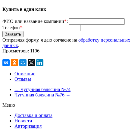
Купить в один клик
ФИО или название компании
*
:
Телефон
*
:
Отправляя форму, я даю согласие на
обработку персональных
данных
.
Просмотров: 1196
Описание
Отзывы
← Чугунная балясина №74
Чугунная балясина №76 →
Меню
Доставка и оплата
Новости
Авторизация