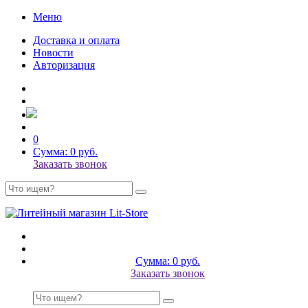
Меню
Доставка и оплата
Новости
Авторизация
0
Сумма: 0 руб.
Заказать звонок
Сумма: 0 руб.
Заказать звонок