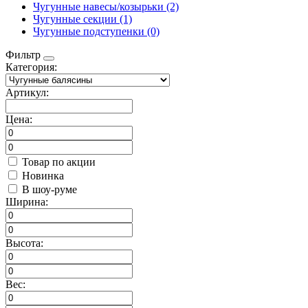
Чугунные навесы/козырьки (2)
Чугунные секции (1)
Чугунные подступенки (0)
Фильтр
Категория:
Артикул:
Цена:
Товар по акции
Новинка
В шоу-руме
Ширина:
Высота:
Вес: