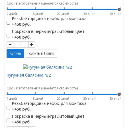
Срок изготовления (меняется стоимость)
7 дней
15 дней
20 дней
30 дней
50 дней
Резьба/торцовка-необх. для монтажа
+450 руб.
Покраска в чёрный/графитовый цвет
+450 руб.
Чугунная балясина №2
Срок изготовления (меняется стоимость)
7 дней
15 дней
20 дней
30 дней
50 дней
Резьба/торцовка-необх. для монтажа
+450 руб.
Покраска в чёрный/графитовый цвет
+450 руб.