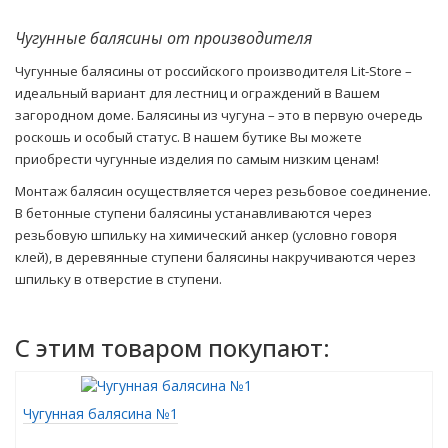
Чугунные балясины от производителя
Чугунные балясины от российского производителя Lit-Store –
идеальный вариант для лестниц и ограждений в Вашем
загородном доме. Балясины из чугуна – это в первую очередь
роскошь и особый статус. В нашем бутике Вы можете
приобрести чугунные изделия по самым низким ценам!
Монтаж балясин осуществляется через резьбовое соединение.
В бетонные ступени балясины устанавливаются через
резьбовую шпильку на химический анкер (условно говоря
клей), в деревянные ступени балясины накручиваются через
шпильку в отверстие в ступени.
C этим товаром покупают:
Чугунная балясина №1