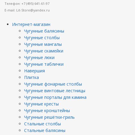
Телефон: +7 (495) 641-61-97
E-mail: Lit-Store@yandex.ru
Интернет-магазин
Чугунные балясины
Чугунные столбы
Чугунные мангалы
Чугунные скамейки
Чугунные люки
Чугунные таблички
Навершия
Плитка
Чугунные фонарные столбы
Чугунные винтовые лестницы
Чугунные порталы для камина
Чугунные кресты
Чугунные кронштейны
Чугунные решётки-гриль
Стальные столбы
Стальные балясины