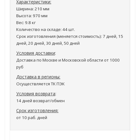
Характеристики:
Ширина
: 210 мм
Высота
: 970 мм
Вес
: 9.8 кг
Количество на складе
: 44 шт.
Срок изготовления (меняется стоимость)
: 7 дней, 15
дней, 20 дней, 30 дней, 50 дней
Условия доставки
:
Доставка по Москве и Московской области от 1000
руб
Доставка в регионы:
Осуществляется ТК ПЭК
Условия возврата
:
14 дней возврат/обмен
Срок изготовления:
от 10 раб. дней